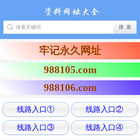
牢记永久网址
988105.com
988106.com
线路入口①
线路入口②
线路入口③
线路入口④