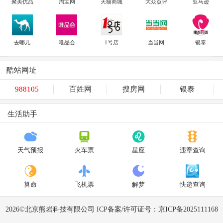
聚美优品
淘宝网
天猫商城
大众点评
亚马逊
去哪儿
唯品会
1号店
当当网
银泰
酷站网址
988105
百姓网
搜房网
银泰
生活助手
天气预报
火车票
星座
违章查询
算命
飞机票
解梦
快递查询
2026©北京熊岩科技有限公司 ICP备案/许可证号：京ICP备2025111168